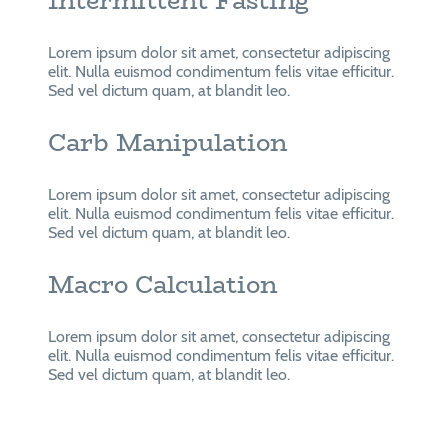
Intermittent Fasting
Lorem ipsum dolor sit amet, consectetur adipiscing
elit. Nulla euismod condimentum felis vitae efficitur.
Sed vel dictum quam, at blandit leo.
Carb Manipulation
Lorem ipsum dolor sit amet, consectetur adipiscing
elit. Nulla euismod condimentum felis vitae efficitur.
Sed vel dictum quam, at blandit leo.
Macro Calculation
Lorem ipsum dolor sit amet, consectetur adipiscing
elit. Nulla euismod condimentum felis vitae efficitur.
Sed vel dictum quam, at blandit leo.