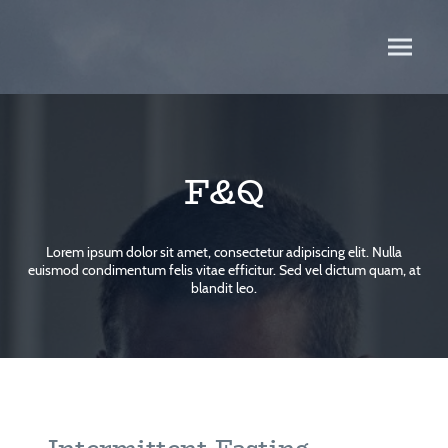
F&Q
Lorem ipsum dolor sit amet, consectetur adipiscing elit. Nulla
euismod condimentum felis vitae efficitur. Sed vel dictum quam, at
blandit leo.