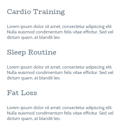
Cardio Training
Lorem ipsum dolor sit amet, consectetur adipiscing elit.
Nulla euismod condimentum felis vitae efficitur. Sed vel
dictum quam, at blandit leo.
Sleep Routine
Lorem ipsum dolor sit amet, consectetur adipiscing elit.
Nulla euismod condimentum felis vitae efficitur. Sed vel
dictum quam, at blandit leo.
Fat Loss
Lorem ipsum dolor sit amet, consectetur adipiscing elit.
Nulla euismod condimentum felis vitae efficitur. Sed vel
dictum quam, at blandit leo.